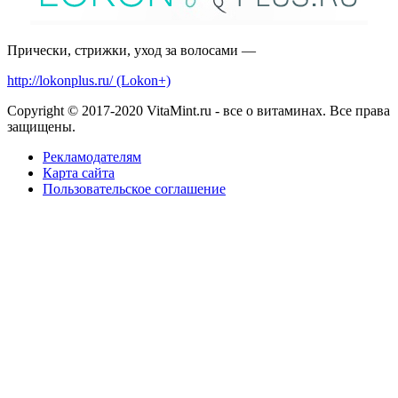
Прически, стрижки, уход за волосами —
http://lokonplus.ru/ (Lokon+)
Copyright © 2017-2020 VitaMint.ru - все о витаминах. Все права
защищены.
Рекламодателям
Карта сайта
Пользовательское соглашение