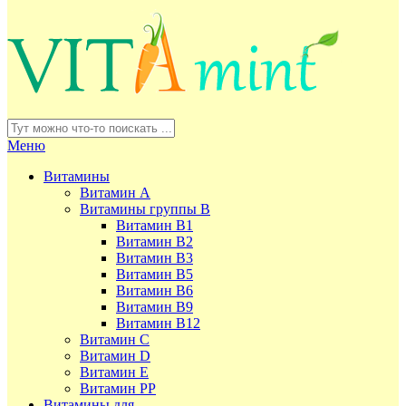
Меню
Витамины
Витамин А
Витамины группы В
Витамин В1
Витамин В2
Витамин В3
Витамин В5
Витамин В6
Витамин В9
Витамин В12
Витамин С
Витамин D
Витамин Е
Витамин РР
Витамины для ...