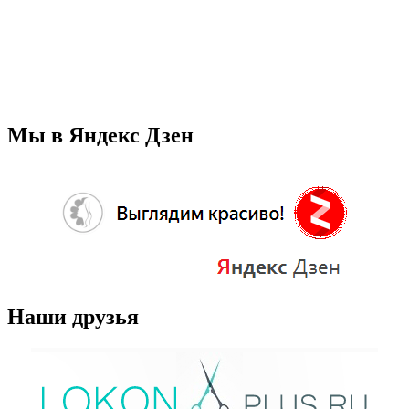
Мы в Яндекс Дзен
Наши друзья