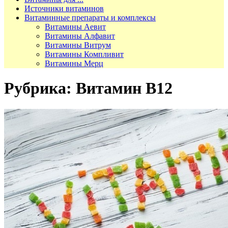
Источники витаминов
Витаминные препараты и комплексы
Витамины Аевит
Витамины Алфавит
Витамины Витрум
Витамины Компливит
Витамины Мерц
Рубрика:
Витамин В12