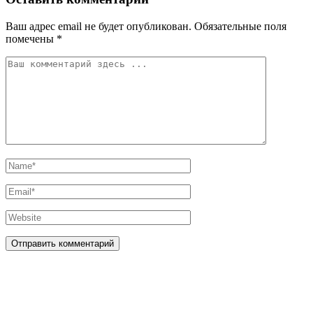
Ваш адрес email не будет опубликован.
Обязательные поля
помечены
*