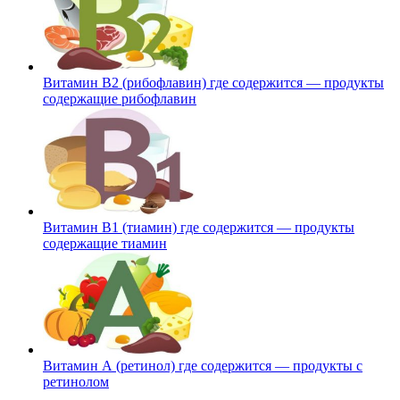
Витамин В2 (рибофлавин) где содержится — продукты
содержащие рибофлавин
Витамин В1 (тиамин) где содержится — продукты
содержащие тиамин
Витамин А (ретинол) где содержится — продукты с
ретинолом