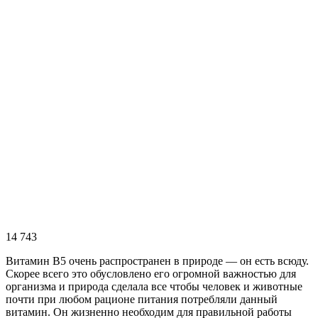
14 743
Витамин В5 очень распространен в природе — он есть всюду.
Скорее всего это обусловлено его огромной важностью для
организма и природа сделала все чтобы человек и животные
почти при любом рационе питания потребляли данный
витамин. Он жизненно необходим для правильной работы