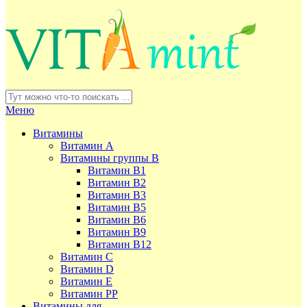
Меню
Витамины
Витамин А
Витамины группы В
Витамин В1
Витамин В2
Витамин В3
Витамин В5
Витамин В6
Витамин В9
Витамин В12
Витамин С
Витамин D
Витамин Е
Витамин РР
Витамины для ...