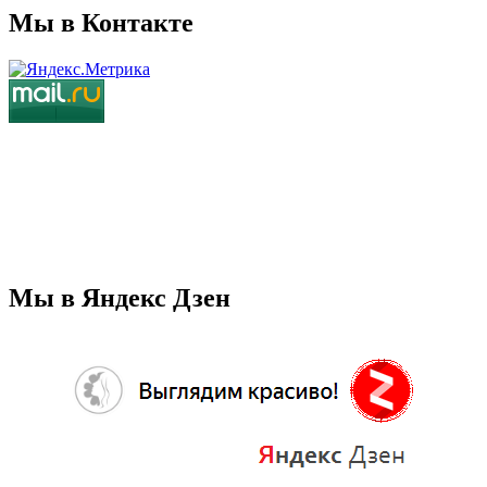
Мы в Контакте
Мы в Яндекс Дзен