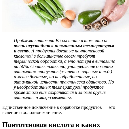
Проблема витамина В5 состоит в том, что он
очень неустойчив к повышенным температурам
и свету
. А продукты богатые пантотеновой
кислотой в большинстве своем требуют
термической обработки, а это потеря в витамине
на 50%. Соответственно, употребление богатых
витамином продуктов (жареных, вареных и т.д.)
и менее богатых, но не обработанных, по
витаминной ценности практически одинаково. Но
у необработанных температурой продуктов
кроме этого еще сохраняются и многие другие
витамины и микроэлементы.
Единственное исключение в обработке продуктов — это
вяление и холодное копчение.
Пантотеновая кислота в каких