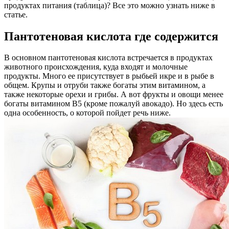
продуктах питания (таблица)? Все это можно узнать ниже в
статье.
Пантотеновая кислота где содержится
В основном пантотеновая кислота встречается в продуктах
животного происхождения, куда входят и молочные
продукты. Много ее присутствует в рыбьей икре и в рыбе в
общем. Крупы и отруби также богаты этим витамином, а
также некоторые орехи и грибы. А вот фрукты и овощи менее
богаты витамином В5 (кроме пожалуй авокадо). Но здесь есть
одна особенность, о которой пойдет речь ниже.