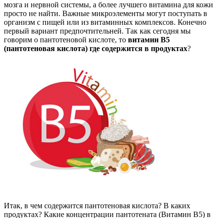
мозга и нервной системы, а более лучшего витамина для кожи
просто не найти. Важные микроэлементы могут поступать в
организм с пищей или из витаминных комплексов. Конечно
первый вариант предпочтительней. Так как сегодня мы
говорим о пантотеновой кислоте, то
витамин В5
(пантотеновая кислота) где содержится в продуктах
?
Итак, в чем содержится пантотеновая кислота? В каких
продуктах? Какие концентрации пантотената (Витамин В5) в