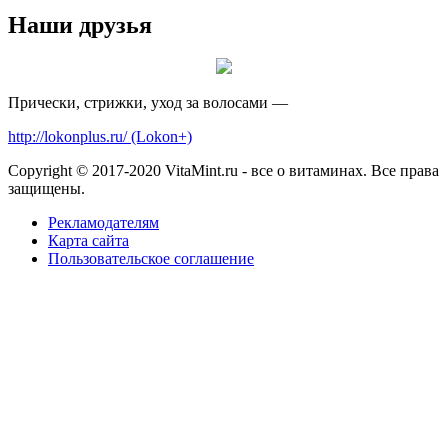
Наши друзья
Прически, стрижки, уход за волосами —
http://lokonplus.ru/ (Lokon+)
Copyright © 2017-2020 VitaMint.ru - все о витаминах. Все права
защищены.
Рекламодателям
Карта сайта
Пользовательское соглашение