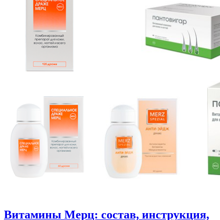
Витамины Мерц: состав, инструкция,