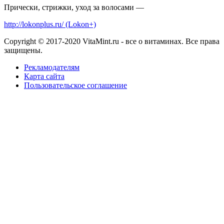
Прически, стрижки, уход за волосами —
http://lokonplus.ru/ (Lokon+)
Copyright © 2017-2020 VitaMint.ru - все о витаминах. Все права
защищены.
Рекламодателям
Карта сайта
Пользовательское соглашение