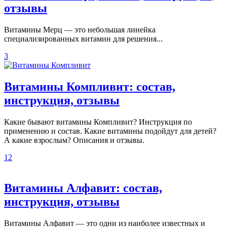
отзывы
Витамины Мерц — это небольшая линейка
специализированных витамин для решения...
3
Витамины Компливит: состав,
инструкция, отзывы
Какие бывают витамины Компливит? Инструкция по
применению и состав. Какие витамины подойдут для детей?
А какие взрослым? Описания и отзывы.
12
Витамины Алфавит: состав,
инструкция, отзывы
Витамины Алфавит — это одни из наиболее известных и