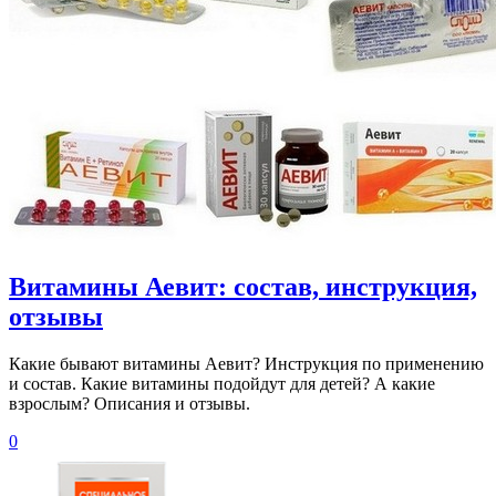
Витамины Аевит: состав, инструкция,
отзывы
Какие бывают витамины Аевит? Инструкция по применению
и состав. Какие витамины подойдут для детей? А какие
взрослым? Описания и отзывы.
0