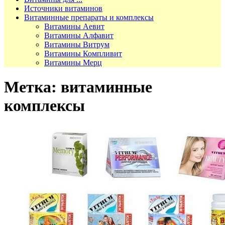
Источники витаминов
Витаминные препараты и комплексы
Витамины Аевит
Витамины Алфавит
Витамины Витрум
Витамины Компливит
Витамины Мерц
Метка:
витаминные
комплексы