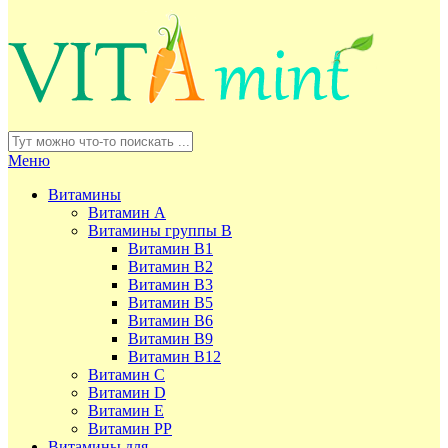
Меню
Витамины
Витамин А
Витамины группы В
Витамин В1
Витамин В2
Витамин В3
Витамин В5
Витамин В6
Витамин В9
Витамин В12
Витамин С
Витамин D
Витамин Е
Витамин РР
Витамины для ...