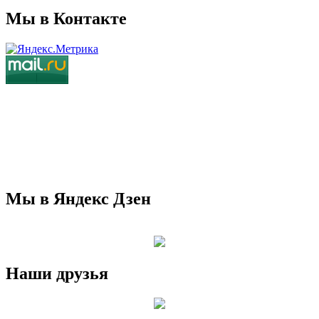
Мы в Контакте
Мы в Яндекс Дзен
Наши друзья