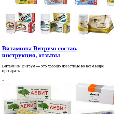
Витамины Витрум: состав,
инструкция, отзывы
Витамины Витрум — это хорошо известные во всем мире
препараты...
1