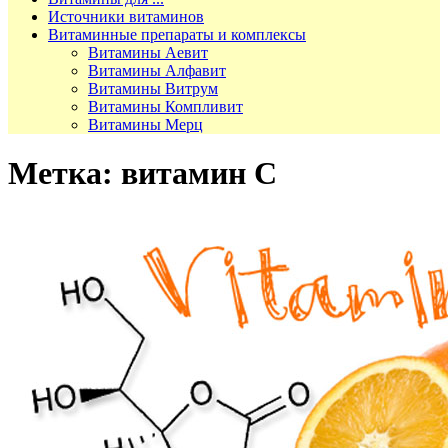
Источники витаминов
Витаминные препараты и комплексы
Витамины Аевит
Витамины Алфавит
Витамины Витрум
Витамины Компливит
Витамины Мерц
Метка:
витамин С