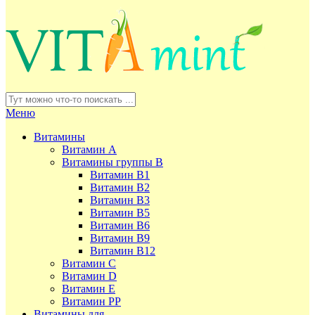
Меню
Витамины
Витамин А
Витамины группы В
Витамин В1
Витамин В2
Витамин В3
Витамин В5
Витамин В6
Витамин В9
Витамин В12
Витамин С
Витамин D
Витамин Е
Витамин РР
Витамины для ...