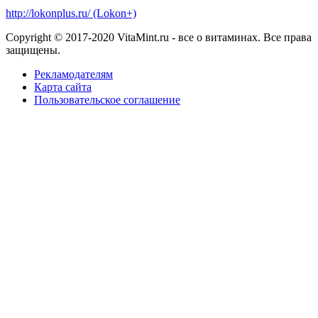
http://lokonplus.ru/ (Lokon+)
Copyright © 2017-2020 VitaMint.ru - все о витаминах. Все права
защищены.
Рекламодателям
Карта сайта
Пользовательское соглашение