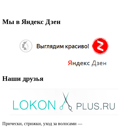
Мы в Яндекс Дзен
Наши друзья
Прически, стрижки, уход за волосами —