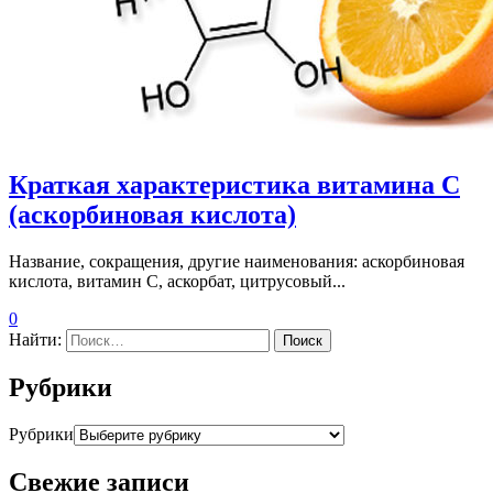
Краткая характеристика витамина С
(аскорбиновая кислота)
Название, сокращения, другие наименования: аскорбиновая
кислота, витамин С, аскорбат, цитрусовый...
0
Найти:
Рубрики
Рубрики
Свежие записи